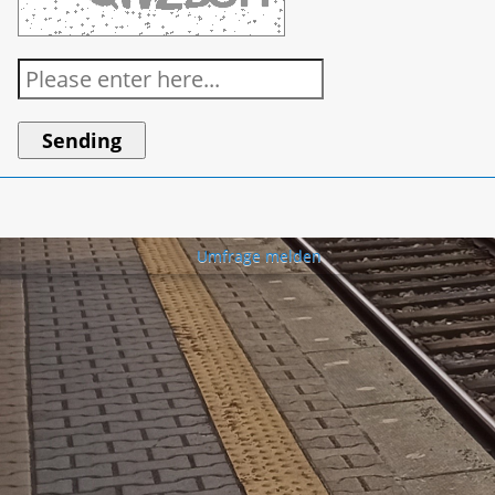
Umfrage melden