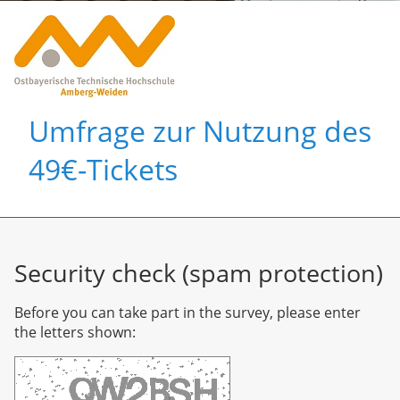
Umfrage zur Nutzung des
49€-Tickets
Security check (spam protection)
Before you can take part in the survey, please enter
the letters shown: